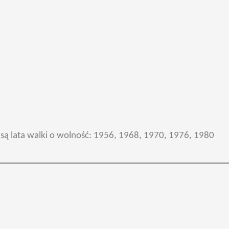
ą lata walki o wolność: 1956, 1968, 1970, 1976, 1980